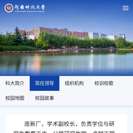
科大简介
现任领导
组织机构
校训校歌
校园地图
校园故事
庞新厂，学术副校长，负责学位与研