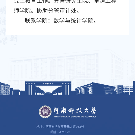
究生教育工作。分管研究生院、卓越工程
师学院。协助分管审计处。
联系学院：数学与统计学院。
地址：河南省洛阳市开元大道263号
邮编：471023