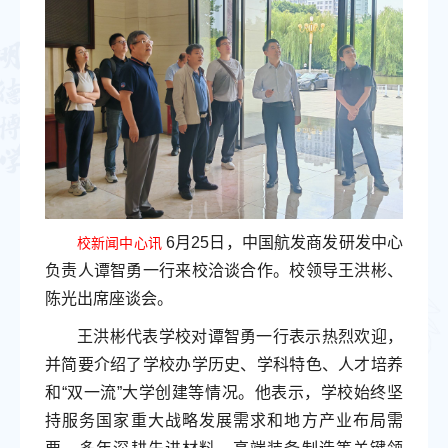
6月25日，中国航发商发研发中心
校新闻中心讯
负责人谭智勇一行来校洽谈合作。校领导王洪彬、
陈光出席座谈会。
王洪彬代表学校对谭智勇一行表示热烈欢迎，
并简要介绍了学校办学历史、学科特色、人才培养
和“双一流”大学创建等情况。他表示，学校始终坚
持服务国家重大战略发展需求和地方产业布局需