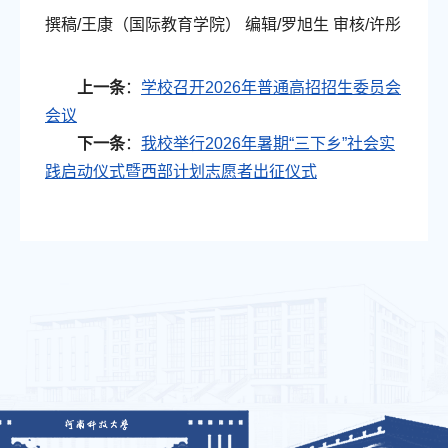
撰稿/王康（国际教育学院） 编辑/罗旭生 审核/许彤
上一条
：
学校召开2026年普通高招招生委员会
会议
下一条
：
我校举行2026年暑期“三下乡”社会实
践启动仪式暨西部计划志愿者出征仪式