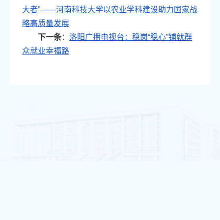
大者”——河南科技大学以农业学科建设助力国家战
略高质量发展
下一条
：
洛阳广播电视台：稳岗“稳心”铺就群
众就业幸福路