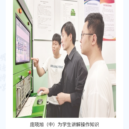
庞晓旭（中）为学生讲解操作知识