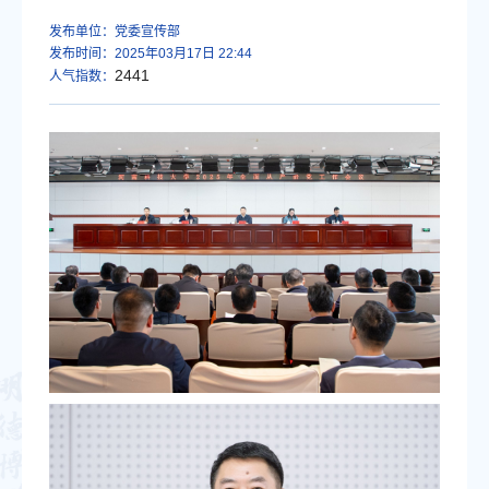
发布单位：党委宣传部
发布时间：2025年03月17日 22:44
2441
人气指数：