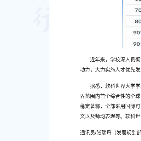
近年来，学校深入贯彻
动力，大力实施人才优先发
据悉，软科世界大学学术排名（Sh
界范围内首个综合性的全球
稳定著称，全部采用国际可
文以及师均表现等。软科世界
通讯员/张瑞丹（发展规划部