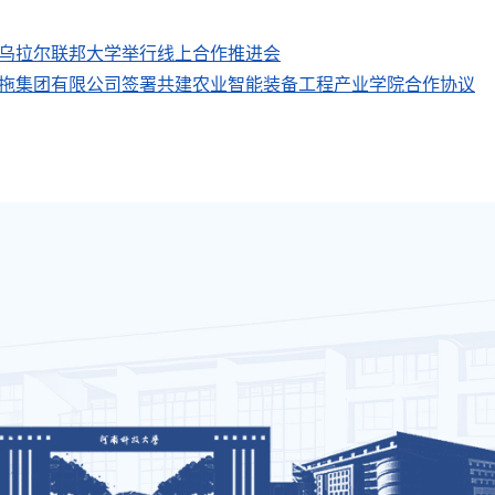
乌拉尔联邦大学举行线上合作推进会
拖集团有限公司签署共建农业智能装备工程产业学院合作协议