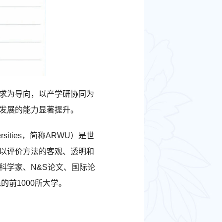
求为导向，以产学研协同为
发展的能力显著提升。
versities，简称ARWU）是世
以评价方法的客观、透明和
科学家、N&S论文、国际论
前1000所大学。