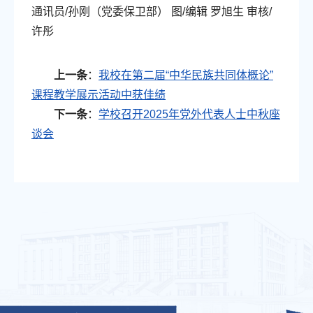
通讯员/孙刚（党委保卫部） 图/编辑 罗旭生 审核/
许彤
上一条
：
我校在第二届“中华民族共同体概论”
课程教学展示活动中获佳绩
下一条
：
学校召开2025年党外代表人士中秋座
谈会