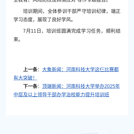
培训期间，全体参训干部严守培训纪律，端正
学习态度，展现了良好学风。
7月11日，培训班圆满完成学习任务，顺利结
束。
上一条
：
大象新闻：河南科技大学这仨比赛都
有大突破！
下一条
：
顶端新闻：河南科技大学举办2025年
中层及以上领导干部办学治校能力提升培训班