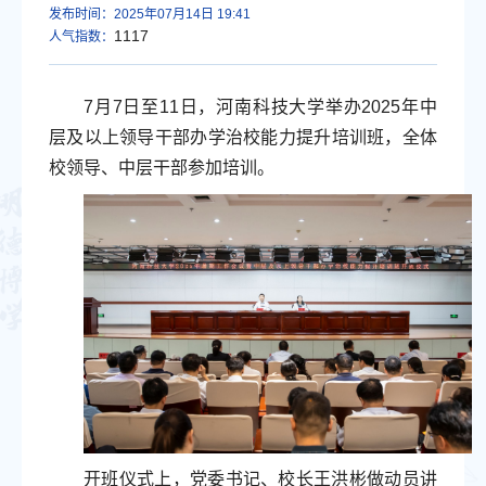
发布时间：2025年07月14日 19:41
1117
人气指数：
7月7日至11日，河南科技大学举办2025年中
层及以上领导干部办学治校能力提升培训班，全体
校领导、中层干部参加培训。
开班仪式上，党委书记、校长王洪彬做动员讲