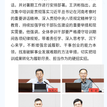
话，并对暑期工作进行安排部署。王洪彬指出，此
次集中培训是贯彻落实习近平总书记在河南考察时
的重要讲话精神、深入贯彻中央八项规定精神学习
教育、持续加强学校干部队伍建设的重要举措和现
实需要。他强调，全体参训干部要严格遵守培训期
间各项纪律规矩，带着责任学、深入思考学、沉下
心来学，不断增强忠诚履职、干事创业的能力本
领，找准破解事业发展难题的方法举措，切实把培
训成果转化为履职尽责、担当作为的硬招实招。