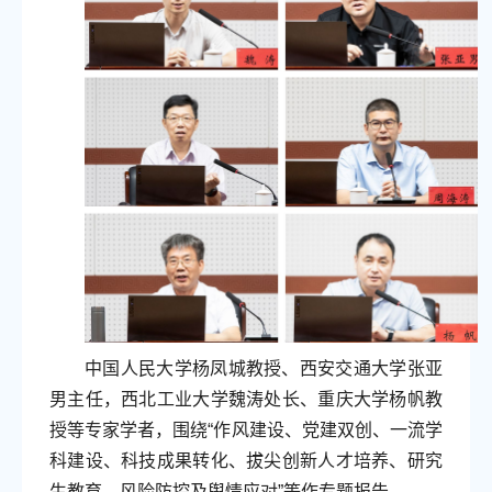
中国人民大学杨凤城教授、西安交通大学张亚
男主任，西北工业大学魏涛处长、重庆大学杨帆教
授等专家学者，围绕“作风建设、党建双创、一流学
科建设、科技成果转化、拔尖创新人才培养、研究
生教育、风险防控及舆情应对”等作专题报告。