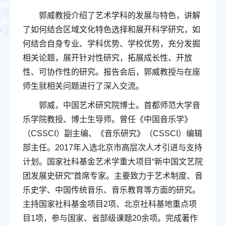
郭威教授介绍了艺术学科的发展与特色，讲解
了如何结合区域文化特色选择和展开科学研究，如
何结合自身专业、学科优势、学校优势，充分发掘
相关论题，展开针对性研究，拓展成长性、开放
性、可协作性的研究。报告会后，郭威教授与在座
师生就相关问题进行了深入交流。
郭威，中国艺术研究院博士。首都师范大学音
乐学院教授、博士生导师。曾任《中国音乐学》
（CSSCI）副主编、《音乐研究》（CSSCI）编辑
部主任。2017年入选北京市高层次人才引进与支持
计划。国家社科基金艺术学重大项目“新中国文艺院
团发展史研究”首席专家。主要致力于艺术制度、音
乐史学、中国传统音乐、音乐教育等方面的研究。
主持国家社科基金项目2项、北京社科基地重点项
目1项，参与国家、省部级课题20余项。完成著作