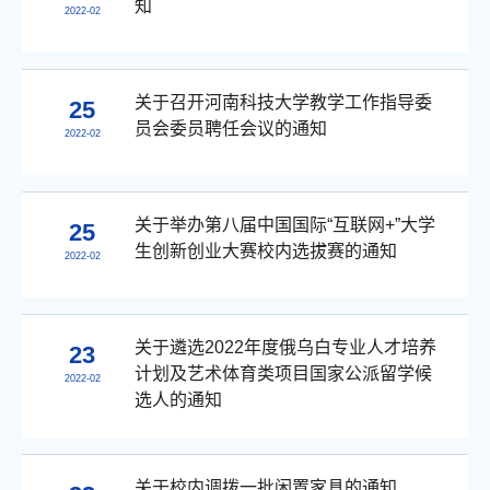
知
2022-02
关于召开河南科技大学教学工作指导委
25
员会委员聘任会议的通知
2022-02
关于举办第八届中国国际“互联网+”大学
25
生创新创业大赛校内选拔赛的通知
2022-02
关于遴选2022年度俄乌白专业人才培养
23
计划及艺术体育类项目国家公派留学候
2022-02
选人的通知
关于校内调拨一批闲置家具的通知