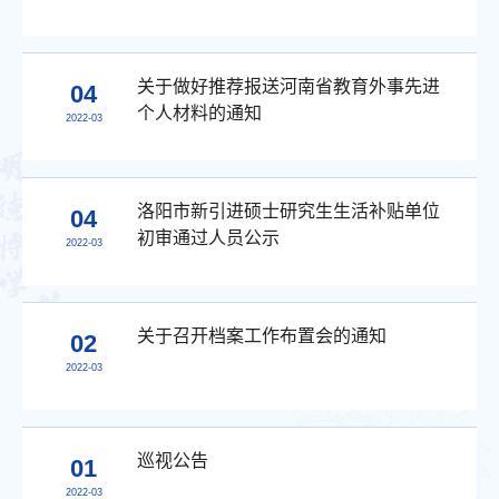
关于做好推荐报送河南省教育外事先进
04
个人材料的通知
2022-03
洛阳市新引进硕士研究生生活补贴单位
04
初审通过人员公示
2022-03
关于召开档案工作布置会的通知
02
2022-03
巡视公告
01
2022-03