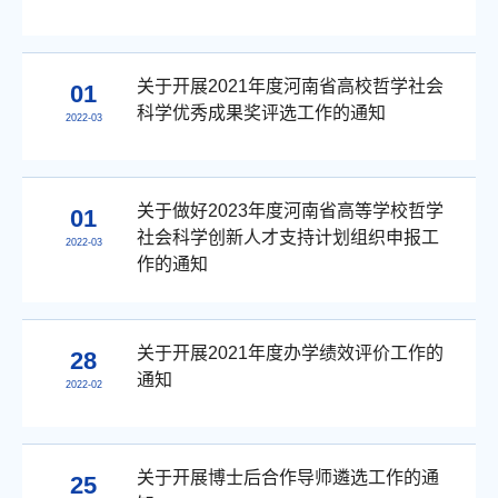
关于开展2021年度河南省高校哲学社会
01
科学优秀成果奖评选工作的通知
2022-03
关于做好2023年度河南省高等学校哲学
01
社会科学创新人才支持计划组织申报工
2022-03
作的通知
关于开展2021年度办学绩效评价工作的
28
通知
2022-02
关于开展博士后合作导师遴选工作的通
25