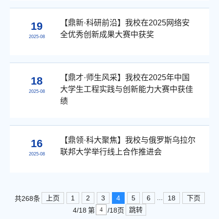
【鼎新·科研前沿】我校在2025网络安
19
全优秀创新成果大赛中获奖
2025-08
【鼎才·师生风采】我校在2025年中国
18
大学生工程实践与创新能力大赛中获佳
2025-08
绩
【鼎领·科大聚焦】我校与俄罗斯乌拉尔
16
联邦大学举行线上合作推进会
2025-08
...
上页
1
2
3
4
5
6
18
下页
共268条
跳转
4/18
第
/18页