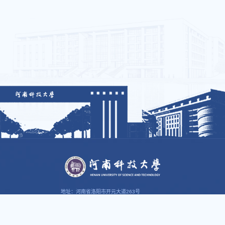
地址：河南省洛阳市开元大道263号
邮编：471023
web@haust.edu.cn