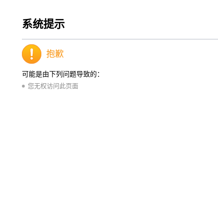
系统提示
抱歉
可能是由下列问题导致的：
您无权访问此页面