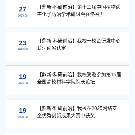
【鼎新·科研前沿】第十三届中国植物病
27
害化学防治学术研讨会在洛召开
2025-08
【鼎新·科研前沿】我校一校企研发中心
23
获河南省认定
2025-08
【鼎新·科研前沿】我校受邀参加第15届
19
全国高校材料学院院长论坛
2025-08
【鼎新·科研前沿】我校在2025网络安
19
全优秀创新成果大赛中获奖
2025-08