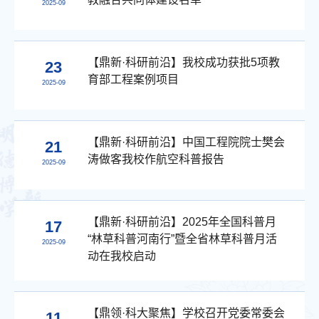
2025-09
【鼎新·科研前沿】我校成功获批5项教
23
育部工程案例项目
2025-09
【鼎新·科研前沿】中国工程院院士樊会
21
涛做客我校作航空科普报告
2025-09
【鼎新·科研前沿】2025年全国科普月
17
“林草科普河南行”暨全省林草科普月活
2025-09
动在我校启动
【鼎领·科大聚焦】学校召开党委常委会
11