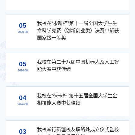
我校在“永新杯”第十一届全国大学生生
05
命科学竞赛（创新创业类）决赛中斩获
2026-08
国家级一等奖
我校在第二十八届中国机器人及人工智
05
能大赛中获佳绩
2026-08
我校在“徕卡杯”第十五届全国大学生金
04
相技能大赛中获佳绩
2026-08
我校举行新疆校友联络处成立仪式暨校
03