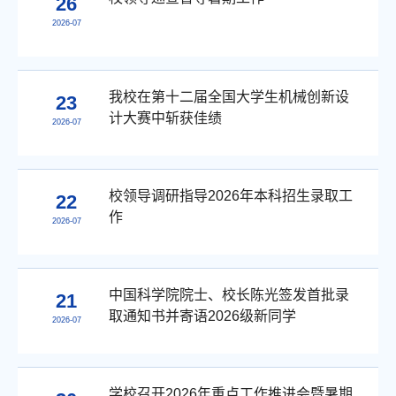
26
2026-07
我校在第十二届全国大学生机械创新设
23
计大赛中斩获佳绩
2026-07
校领导调研指导2026年本科招生录取工
22
作
2026-07
中国科学院院士、校长陈光签发首批录
21
取通知书并寄语2026级新同学
2026-07
学校召开2026年重点工作推进会暨暑期