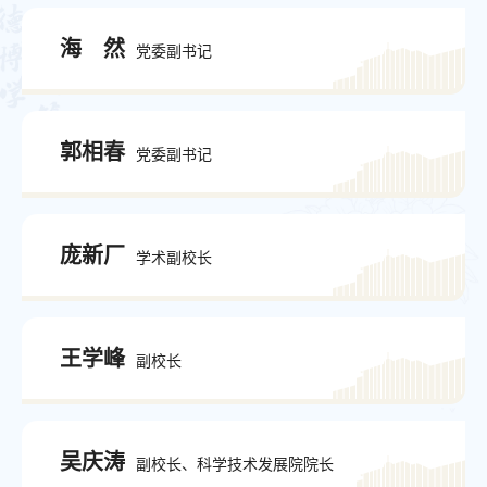
海 然
党委副书记
郭相春
党委副书记
庞新厂
学术副校长
王学峰
副校长
吴庆涛
副校长、科学技术发展院院长