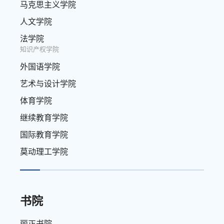
马克思主义学院
人文学院
法学院
知识产权学院
外国语学院
艺术与设计学院
体育学院
继续教育学院
国际教育学院
莫动理工学院
书院
丽正书院