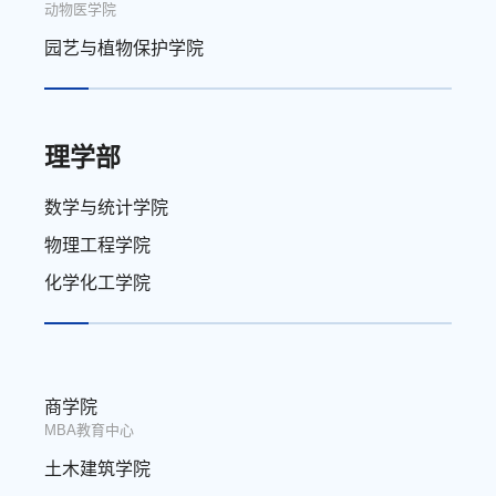
动物医学院
园艺与植物保护学院
理学部
数学与统计学院
物理工程学院
化学化工学院
商学院
MBA教育中心
土木建筑学院