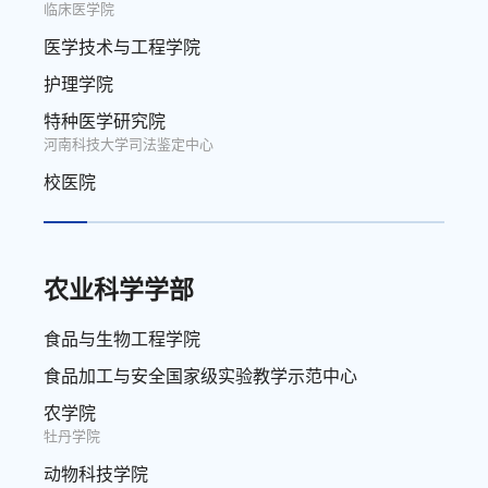
临床医学院
医学技术与工程学院
护理学院
特种医学研究院
河南科技大学司法鉴定中心
校医院
农业科学学部
食品与生物工程学院
食品加工与安全国家级实验教学示范中心
农学院
牡丹学院
动物科技学院