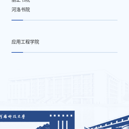
河洛书院
应用工程学院