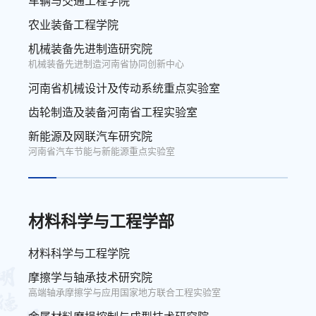
车辆与交通工程学院
农业装备工程学院
机械装备先进制造研究院
机械装备先进制造河南省协同创新中心
河南省机械设计及传动系统重点实验室
齿轮制造及装备河南省工程实验室
新能源及网联汽车研究院
河南省汽车节能与新能源重点实验室
材料科学与工程学部
材料科学与工程学院
摩擦学与轴承技术研究院
高端轴承摩擦学与应用国家地方联合工程实验室