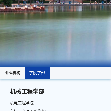
组织机构
组织机构
学院学部
学院学部
机械工程学部
机电工程学院