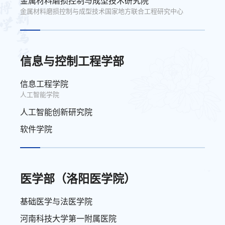
金属材料磨损控制与成型技术研究院
金属材料磨损控制与成型技术国家地方联合工程研究中心
信息与控制工程学部
信息工程学院
人工智能学院
人工智能创新研究院
软件学院
医学部（洛阳医学院）
基础医学与法医学院
河南科技大学第一附属医院